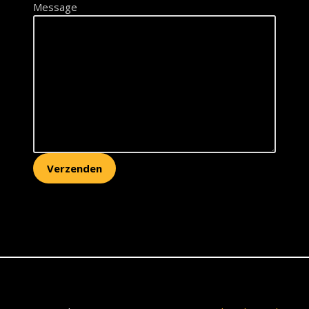
Message
Verzenden