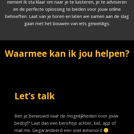
nemen! Ik sta klaar om naar je te luisteren, je te adviseren
en de perfecte oplossing te bieden voor jouw online
behoeften. Laat van je horen en laten we samen aan de slag
gaan met het bouwen van iets geweldigs.
Waarmee kan ik jou helpen?
Let’s talk
Ben je benieuwd naar de mogelijkheden voor jouw
bedrijf? Laat dan een berichtje achter, bel, app of
mail me. Gegarandeerd een snel antwoord