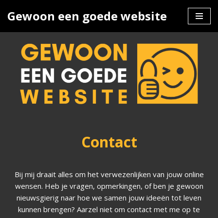
Gewoon een goede website
Ga
naar
de
inhoud
Contact
Bij mij draait alles om het verwezenlijken van jouw online
wensen. Heb je vragen, opmerkingen, of ben je gewoon
nieuwsgierig naar hoe we samen jouw ideeën tot leven
kunnen brengen? Aarzel niet om contact met me op te